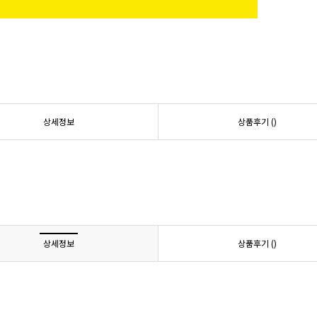
상세정보
상품후기 (
)
상세정보
상품후기 (
)