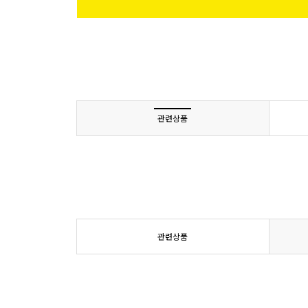
관련상품
관련상품