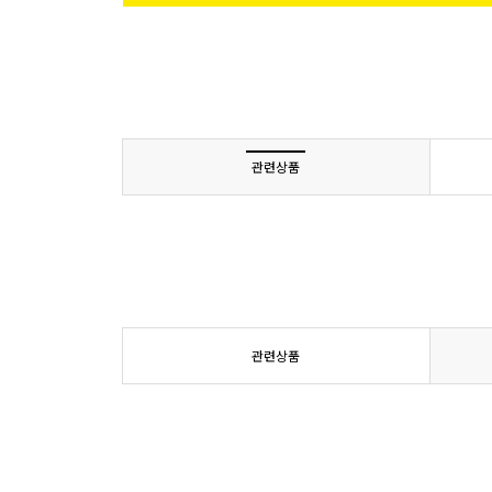
관련상품
관련상품