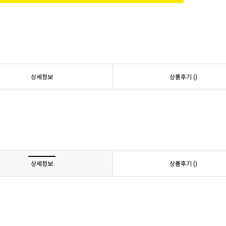
상세정보
상품후기 (
)
상세정보
상품후기 (
)