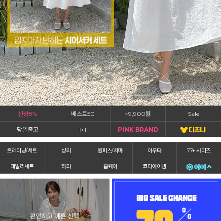
신상8%
베스트50
~9,900원
Sale
당일출고
1+1
PINK BRAND
트레이닝/세트
상의
원피스/치마
아우터
77+ 사이즈
데일리세트
하의
홈웨어
코디아이템