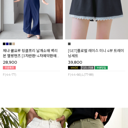
제냐 쿨요루 링클프리 날개소매 백리
[SET]플로럴 레이스 미니 4부 트레이
본 멜빵팬츠 [3차완판! 4차예약판매]
닝세트
[네이비] 8월셋째주 순차배송
28,900
39,800
F(44-77)
F(44-66),L(77-88)