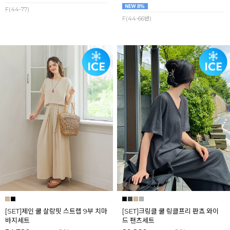
F(44-77)
F(44-66반)
[SET]제인 쿨 살랑핏 스트랩 9부 치마
[SET]크링클 쿨 링클프리 판쵸 와이
바지세트
드 팬츠세트