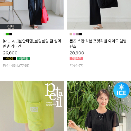
[P.ETAIL]살안타템_살랑살랑 쿨 썸머
몬즈 스판 리본 포켓라벨 와이드 멜빵
린넨 가디건
팬츠
26,800
28,900
F(44-66),L(77-88)
F(44-77)