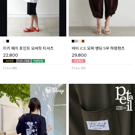
미키 패치 포인트 오버핏 티셔츠
바비 ICE 모찌 밴딩 9부 하렘팬츠
22,800
29,800
F(44-88)
F(44-99)