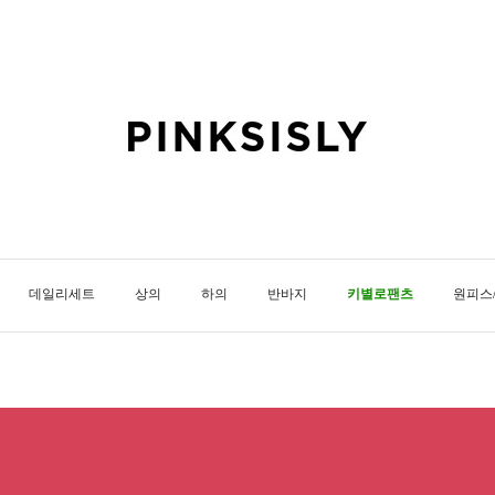
데일리세트
상의
하의
반바지
키별로팬츠
원피스