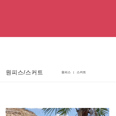
원피스/스커트
원피스
스커트