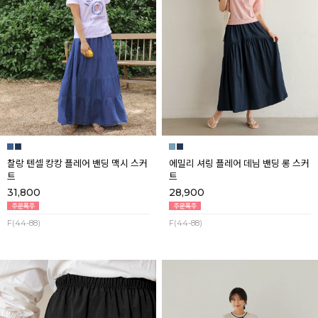
찰랑 텐셀 캉캉 플레어 밴딩 맥시 스커
에밀리 셔링 플레어 데님 밴딩 롱 스커
트
트
31,800
28,900
F(44-88)
F(44-88)