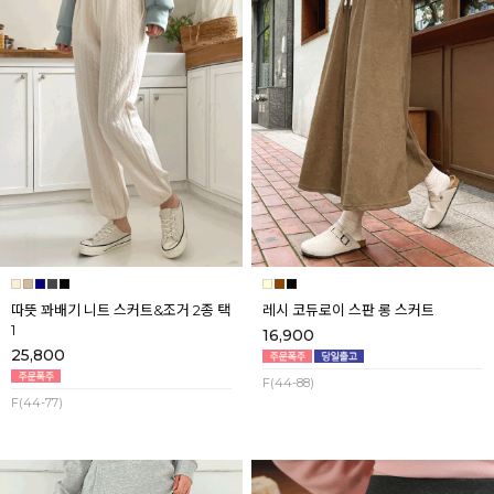
따뜻 꽈배기 니트 스커트&조거 2종 택
레시 코듀로이 스판 롱 스커트
1
16,900
25,800
F(44-88)
F(44-77)