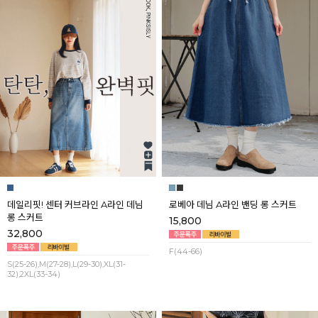
데일리핏! 센터 커브라인 A라인 데님
로베아 데님 A라인 밴딩 롱 스커트
롱 스커트
15,800
32,800
F(44-66)
S(25-26),M(27-28),L(29-30),XL(31-
32),2XL(33-34)