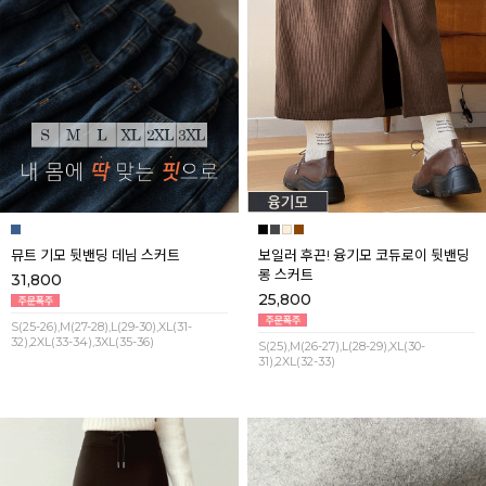
뮤트 기모 뒷밴딩 데님 스커트
보일러 후끈! 융기모 코듀로이 뒷밴딩
롱 스커트
31,800
25,800
S(25-26),M(27-28),L(29-30),XL(31-
32),2XL(33-34),3XL(35-36)
S(25),M(26-27),L(28-29),XL(30-
31),2XL(32-33)