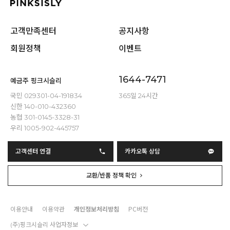
고객만족센터
공지사항
회원정책
이벤트
1644-7471
예금주 핑크시슬리
국민 029301-04-191834
365일 24시간
신한 140-010-432360
농협 301-0145-3328-31
우리 1005-902-445757
고객센터 연결
카카오톡 상담
교환/반품 정책 확인
이용안내
이용약관
개인정보처리방침
PC버전
(주)핑크시슬리 사업자정보