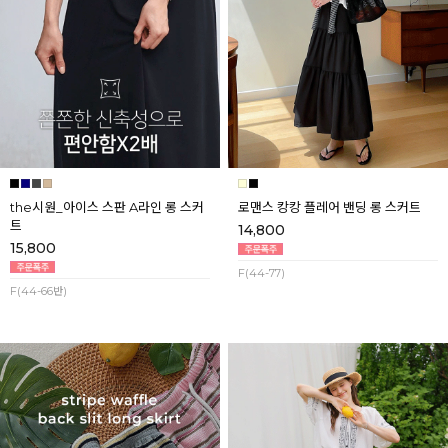
the시원_아이스 스판 A라인 롱 스커
로맨스 캉캉 플레어 밴딩 롱 스커트
트
14,800
15,800
F(44-77)
F(44-66반)