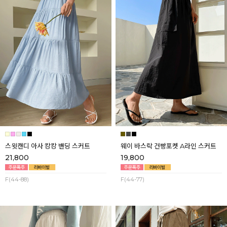
스윗캔디 아사 캉캉 밴딩 스커트
웨이 바스락 건빵포켓 A라인 스커트
21,800
19,800
F(44-88)
F(44-77)