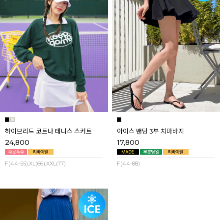
하이브리드 코트나 테니스 스커트
아이스 밴딩 3부 치마바지
24,800
17,800
F(44-55),XL(66),XXL(77)
F(44-88)