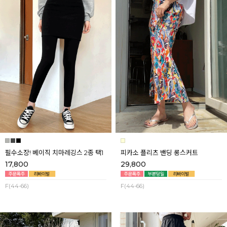
필수소장! 베이직 치마레깅스 2종 택1
피카소 플리츠 밴딩 롱스커트
17,800
29,800
F(44-66)
F(44-66)