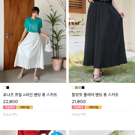
로나츠 프릴 A라인 밴딩 롱 스커트
찰랑핏 플레어 밴딩 롱 스커트
22,800
21,800
F(44-77)
F(44-77)