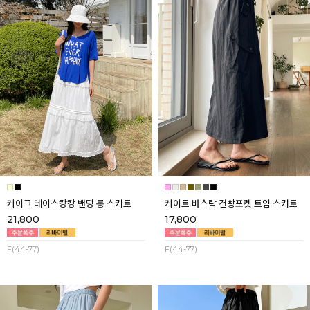
케이크 레이스캉캉 밴딩 롱 스커트
케이트 바스락 건빵포켓 트임 스커트
21,800
17,800
F(44-77)
F(44-77)