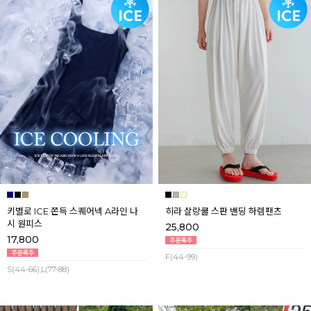
키별로 ICE 쫀득 스퀘어넥 A라인 나
히라 살랑쿨 스판 밴딩 하렘팬츠
시 원피스
25,800
17,800
F(44-99)
S(44-66),L(77-88)