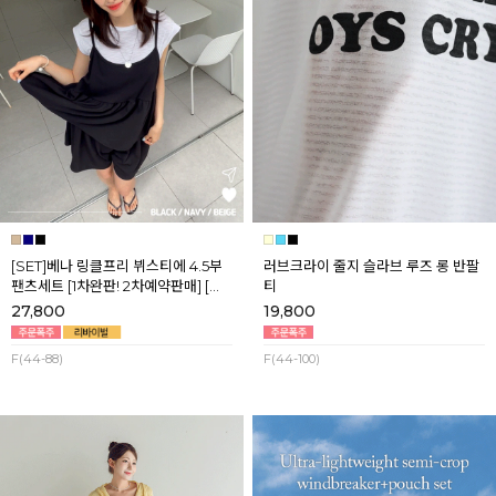
[SET]베나 링클프리 뷔스티에 4.5부
러브크라이 줄지 슬라브 루즈 롱 반팔
팬츠세트 [1차완판! 2차예약판매] [네
티
이비,블랙] 8월셋째주 순차배송
27,800
19,800
F(44-88)
F(44-100)