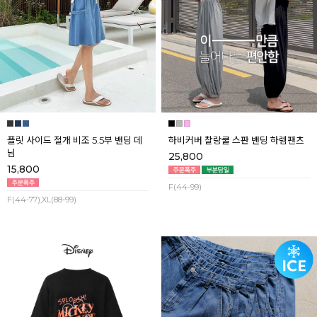
플릿 사이드 절개 비조 5.5부 밴딩 데
하비커버 찰랑쿨 스판 밴딩 하렘팬츠
님
25,800
15,800
F(44-99)
F(44-77),XL(88-99)