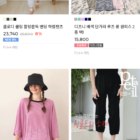
클로디 쿨링 찰랑쫀득 밴딩 하렘팬츠
디즈니 배색 단가라 루즈 롱 원피스 2
종 택1
23,740
8%
25,800
15,800
F(44-88)
F(44-99)