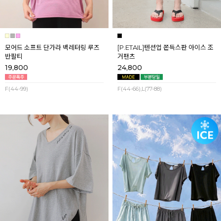
모어드 소프트 단가라 백레터링 루즈
[P.ETAIL]텐션업 쫀득스판 아이스 조
반팔티
거팬츠
19,800
24,800
F(44-99)
F(44-66),L(77-88)