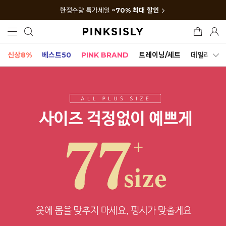
한정수량 특가세일
~70% 최대 할인
신상8%
베스트50
PINK BRAND
트레이닝/세트
데일리세트