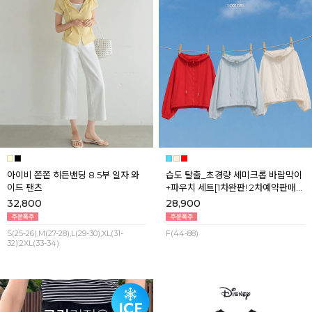
아이비 쫀쫀 히든밴딩 8.5부 일자 와
습도 탈출_초경량 세미크롭 바람막이
이드 팬츠
+파우치 세트[1차완판! 2차예약판매]
[레드] 8월셋째주 순차배송
32,800
28,900
S(25-26),M(27-28),L(29-30),XL(31-
F(44-88)
32),2XL(33-34)