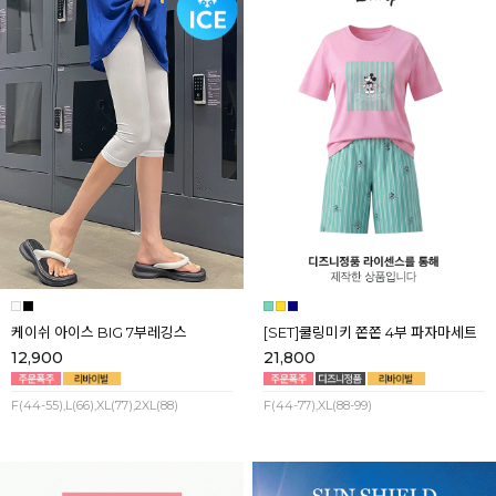
케이쉬 아이스 BIG 7부레깅스
[SET]쿨링미키 쫀쫀 4부 파자마세트
12,900
21,800
F(44-55),L(66),XL(77),2XL(88)
F(44-77),XL(88-99)