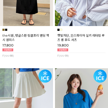
the시원_탱글스판 링클프리 밴딩 맥
햇빛차단_인스파이어 실키 레터링 루
시 원피스
즈 롱 후드 셔츠
17,800
19,800
F(44-88)
F(44-99)