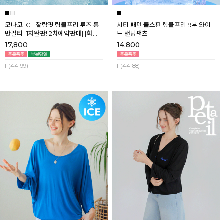
모나코 ICE 찰랑핏 링클프리 루즈 롱
시티 패턴 쿨스판 링클프리 9부 와이
반팔티 [1차완판! 2차예약판매] [화이
드 밴딩팬츠
트] 8월첫째주 순차배송
17,800
14,800
F(44-99)
F(44-88)