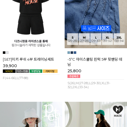
[SET]미키 루쉬 4부 트레이닝세트
-5ºC 아이스쿨링 핀턱 5부 뒷밴딩 데
님
39,900
25,800
F(44-66),L(77-88)
S(26),M(27-28),L(29-30),XL(31-
32),2XL(33-34)