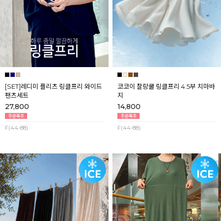
[SET]레디미 플리츠 링클프리 와이드
코코이 찰랑쿨 링클프리 4.5부 치마바
팬츠세트
지
27,800
14,800
F(44-88)
F(44-88)