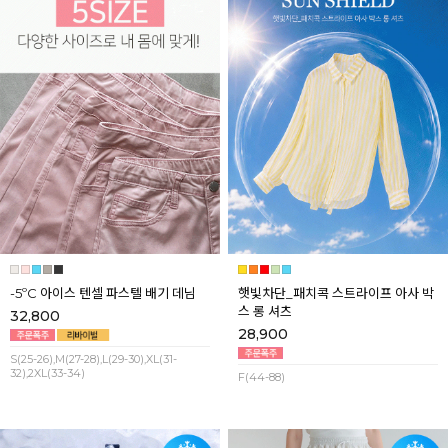
-5ºC 아이스 텐셀 파스텔 배기 데님
햇빛차단_패치콕 스트라이프 아사 박
스 롱 셔츠
32,800
28,900
S(25-26),M(27-28),L(29-30),XL(31-
32),2XL(33-34)
F(44-88)