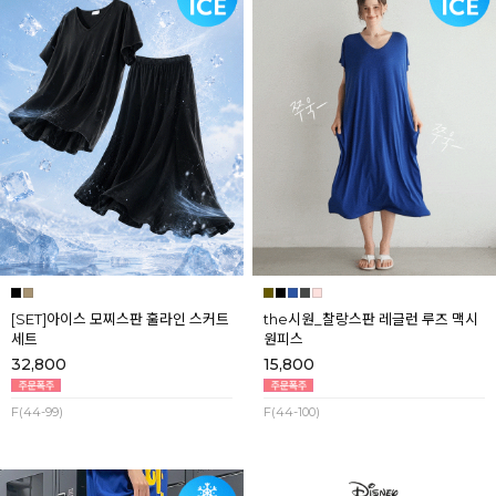
[SET]아이스 모찌스판 훌라인 스커트
the시원_찰랑스판 레글런 루즈 맥시
세트
원피스
32,800
15,800
F(44-99)
F(44-100)