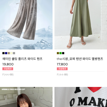
에이린 쿨링 플리츠 와이드 팬츠
the시원_모찌 텐션 와이드 멜빵팬츠
19,800
17,800
F(44-88)
F(44-88)