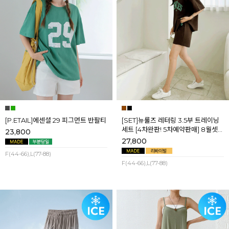
[P.ETAIL]에센셜 29 피그먼트 반팔티
[SET]뉴룰즈 레터링 3.5부 트레이닝
세트 [4차완판! 5차예약판매] 8월셋
23,800
째주 순차배송
27,800
F(44-66),L(77-88)
F(44-66),L(77-88)