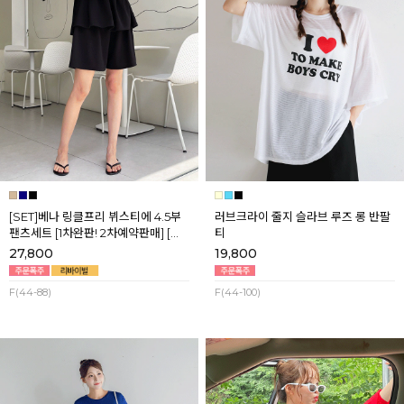
[SET]베나 링클프리 뷔스티에 4.5부
러브크라이 줄지 슬라브 루즈 롱 반팔
팬츠세트 [1차완판! 2차예약판매] [네
티
이비,블랙] 8월셋째주 순차배송
27,800
19,800
F(44-88)
F(44-100)