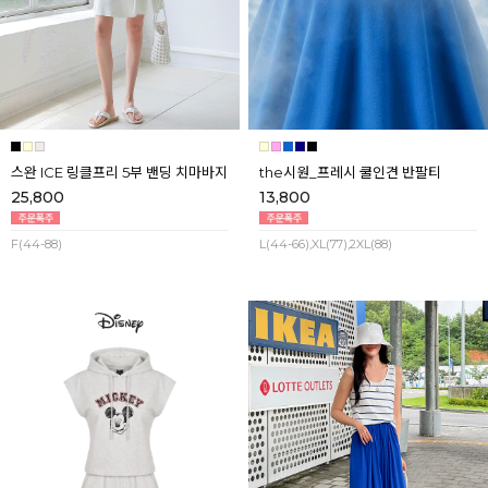
스완 ICE 링클프리 5부 밴딩 치마바지
the시원_프레시 쿨인견 반팔티
25,800
13,800
F(44-88)
L(44-66),XL(77),2XL(88)