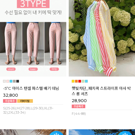
-5ºC 아이스 텐셀 파스텔 배기 데님
햇빛차단_패치콕 스트라이프 아사 박
스 롱 셔츠
32,800
28,900
S(25-26),M(27-28),L(29-30),XL(31-
32),2XL(33-34)
F(44-88)