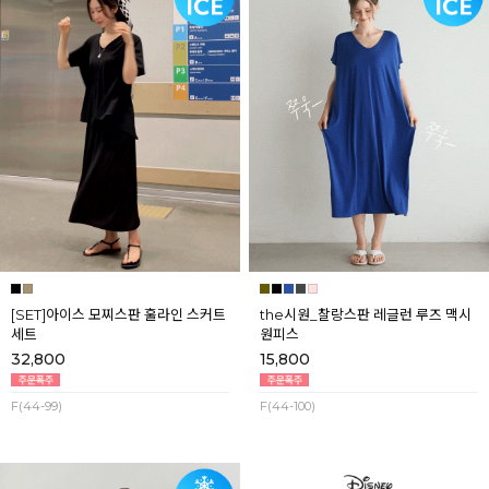
[SET]아이스 모찌스판 훌라인 스커트
the시원_찰랑스판 레글런 루즈 맥시
세트
원피스
32,800
15,800
F(44-99)
F(44-100)