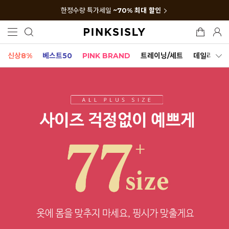
한정수량 특가세일
~70% 최대 할인
신상8%
베스트50
PINK BRAND
트레이닝/세트
데일리세트