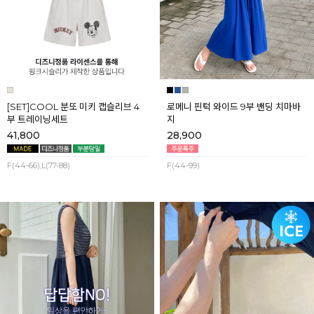
[SET]COOL 분또 미키 캡슬리브 4
로메니 핀턱 와이드 9부 밴딩 치마바
부 트레이닝세트
지
41,800
28,900
F(44-66),L(77-88)
F(44-99)