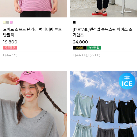
모어드 소프트 단가라 백레터링 루즈
[P.ETAIL]텐션업 쫀득스판 아이스 조
반팔티
거팬츠
19,800
24,800
F(44-99)
F(44-66),L(77-88)