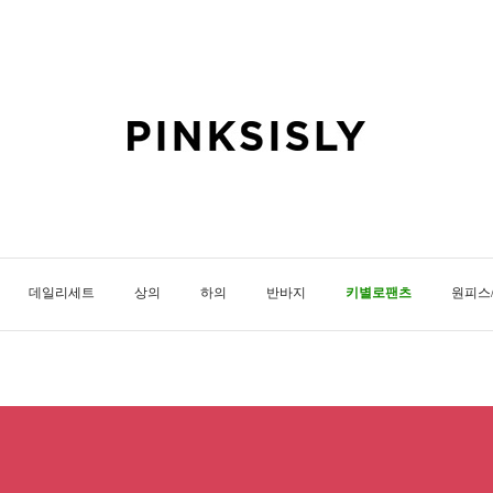
데일리세트
상의
하의
반바지
키별로팬츠
원피스