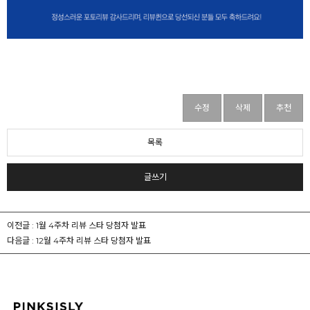
수정
삭제
추천
목록
글쓰기
이전글 :
1월 4주차 리뷰 스타 당첨자 발표
다음글 :
12월 4주차 리뷰 스타 당첨자 발표