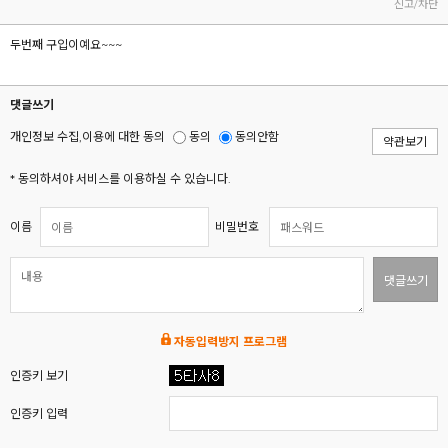
신고/차단
두번째 구입이예요~~~
댓글쓰기
개인정보 수집,이용에 대한 동의
동의
동의안함
약관보기
* 동의하셔야 서비스를 이용하실 수 있습니다.
이름
비밀번호
댓글쓰기
자동입력방지 프로그램
인증키 보기
인증키 입력