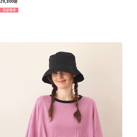
29,800원