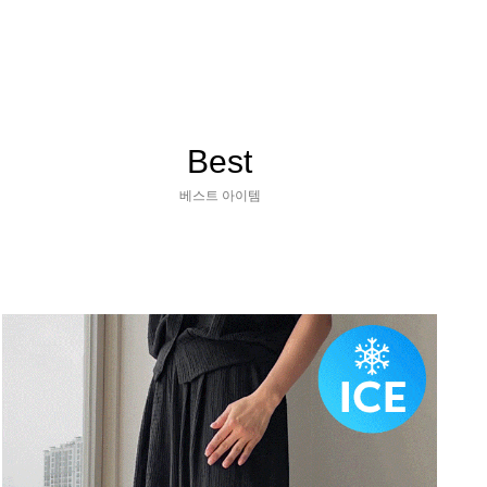
Best
베스트 아이템