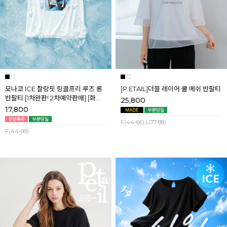
모나코 ICE 찰랑핏 링클프리 루즈 롱
[P.ETAIL]더블 레이어 쿨 메쉬 반팔티
반팔티 [1차완판! 2차예약판매] [화이
25,800
트] 8월둘째주 순차배송
17,800
F(44-66),L(77-88)
F(44-99)