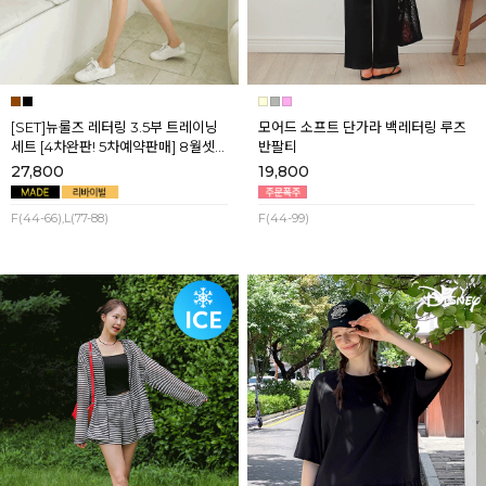
[SET]뉴룰즈 레터링 3.5부 트레이닝
모어드 소프트 단가라 백레터링 루즈
세트 [4차완판! 5차예약판매] 8월셋
반팔티
째주 순차배송
27,800
19,800
F(44-66),L(77-88)
F(44-99)