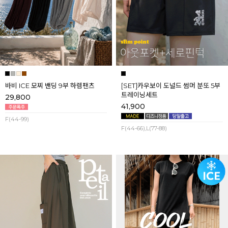
바비 ICE 모찌 밴딩 9부 하렘팬츠
[SET]카우보이 도널드 썸머 분또 5부
트레이닝세트
29,800
41,900
F(44-99)
F(44-66),L(77-88)