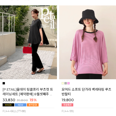
[P.ETAIL]올데이 링클프리 부츠컷 트
모어드 소프트 단가라 백레터링 루즈
레이닝세트 [예약판매] 8월셋째주 순
반팔티
차배송
33,830
15%
19,800
39,800
F(44-66),L(77-88)
F(44-99)