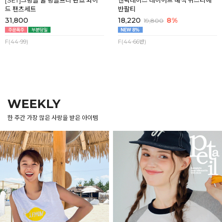
[SET]크링클 쿨 링클프리 판쵸 와이
앤틱레이스 레이어드 배색 뷔스티에
드 팬츠세트
반팔티
31,800
18,220
8%
19,800
F(44-99)
F(44-66반)
WEEKLY
한 주간 가장 많은 사랑을 받은 아이템