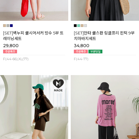
[SET]백누피 쿨시어서커 방수 5부 트
[SET]만타 쿨스판 링클프리 핀턱 9부
레이닝세트
치마바지세트
29,800
34,800
F(44-66),XL(77)
F(44-77)