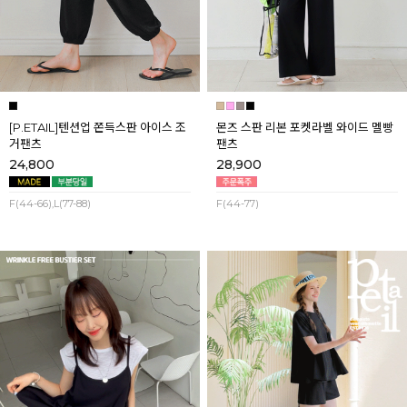
[P.ETAIL]텐션업 쫀득스판 아이스 조
몬즈 스판 리본 포켓라벨 와이드 멜빵
거팬츠
팬츠
24,800
28,900
F(44-66),L(77-88)
F(44-77)