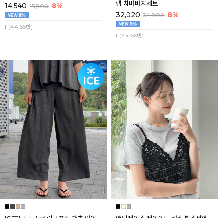
랩 치마바지세트
14,540
8%
15,800
32,020
8%
34,800
F(44-66반)
F(44-66반)