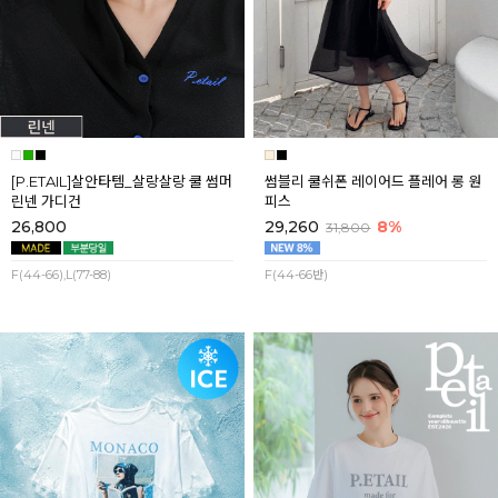
[P.ETAIL]살안타템_살랑살랑 쿨 썸머
썸블리 쿨쉬폰 레이어드 플레어 롱 원
린넨 가디건
피스
26,800
29,260
8%
31,800
F(44-66),L(77-88)
F(44-66반)