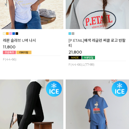
레몬 슬라브 U넥 나시
[P.ETAIL]배색 레글런 써클 로고 반팔
티
11,800
21,800
F(44-66)
F(44-66),L(77-88)