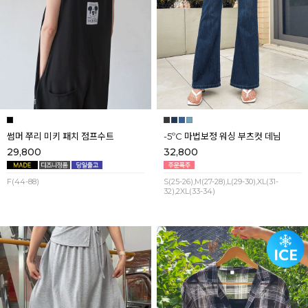
썸머 쭈리 미키 패치 점프수트
-5ºC 마법보정 워싱 부츠컷 데님
29,800
32,800
F(44-88)
S(25-26),M(27-28),L(29-30),XL(31-
32),2XL(33-34)