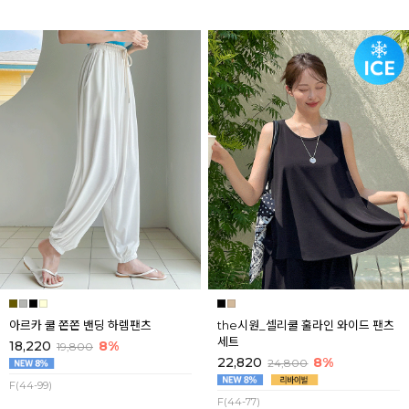
아르카 쿨 쫀쫀 밴딩 하렘팬츠
the시원_셀리쿨 훌라인 와이드 팬츠
세트
18,220
8%
19,800
22,820
8%
24,800
F(44-99)
F(44-77)