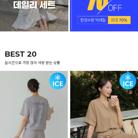
BEST 20
실시간으로 가장 많이 사랑 받는 상품