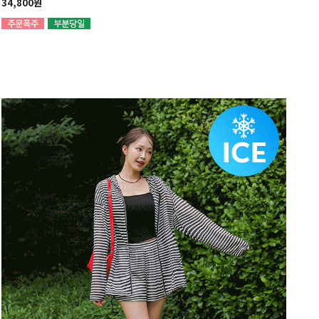
34,800원