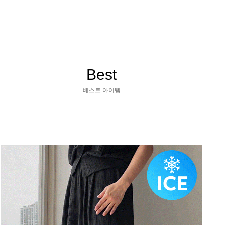
Best
베스트 아이템