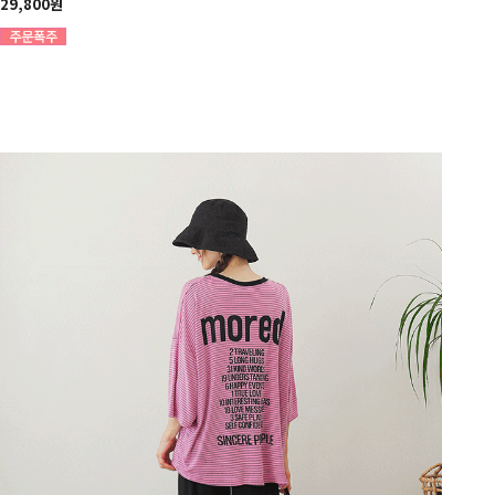
29,800원