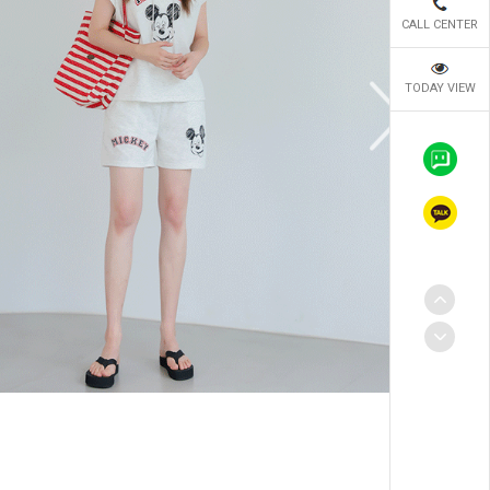
CALL CENTER
TODAY VIEW