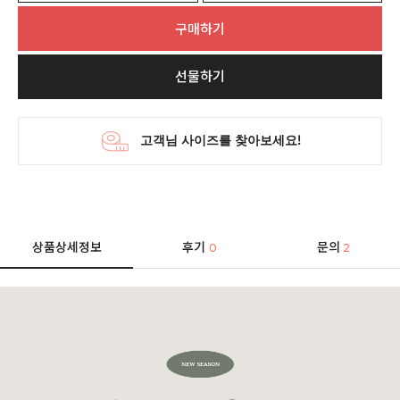
구매하기
선물하기
상품상세정보
후기
문의
0
2