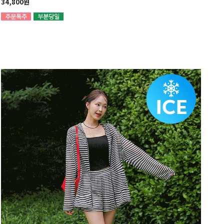
34,800원