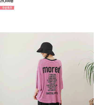
29,800원