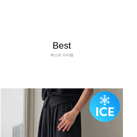
Best
베스트 아이템