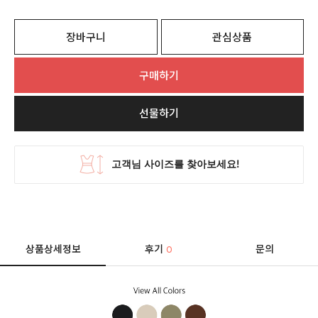
장바구니
관심상품
구매하기
선물하기
상품상세정보
후기
문의
0