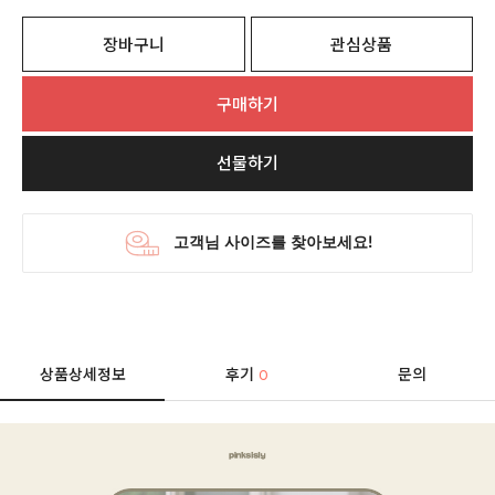
장바구니
관심상품
구매하기
선물하기
상품상세정보
후기
문의
0