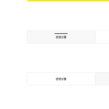
관련상품
관련상품