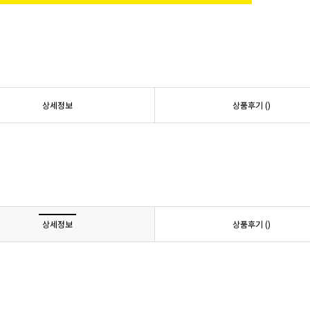
상세정보
상품후기 (
)
상세정보
상품후기 (
)