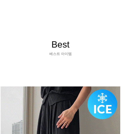
Best
베스트 아이템