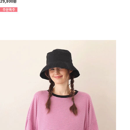
29,800원