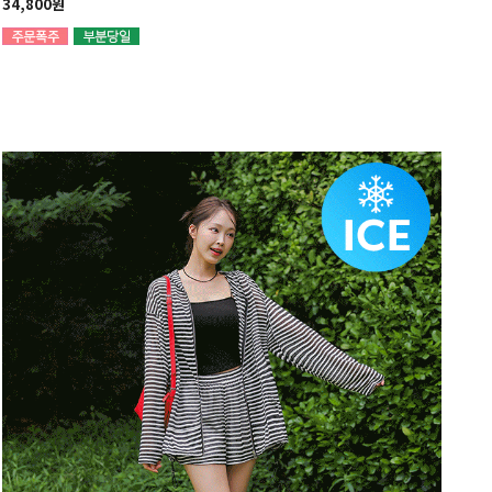
34,800원