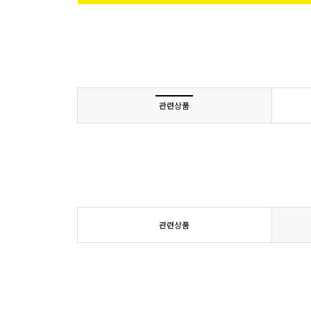
관련상품
관련상품