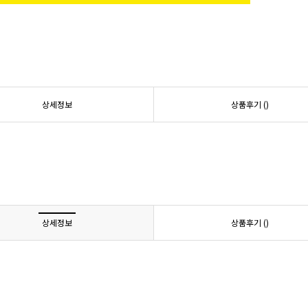
상세정보
상품후기 (
)
상세정보
상품후기 (
)