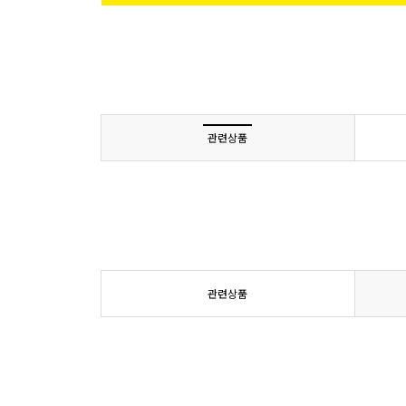
관련상품
관련상품