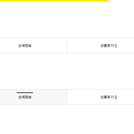
상세정보
상품후기 (
)
상세정보
상품후기 (
)