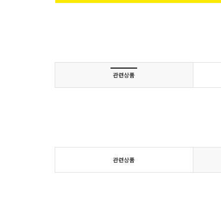
관련상품
관련상품