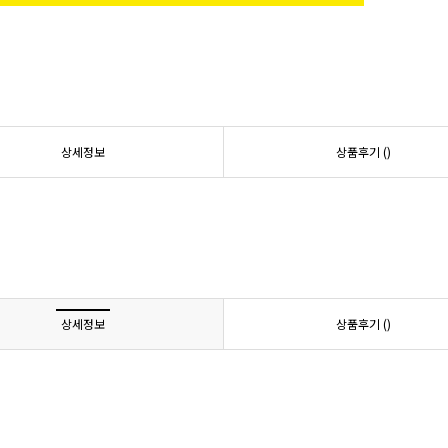
상세정보
상품후기 (
)
상세정보
상품후기 (
)