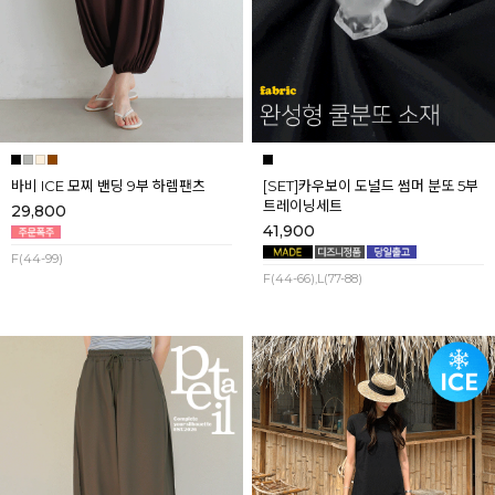
바비 ICE 모찌 밴딩 9부 하렘팬츠
[SET]카우보이 도널드 썸머 분또 5부
트레이닝세트
29,800
41,900
F(44-99)
F(44-66),L(77-88)