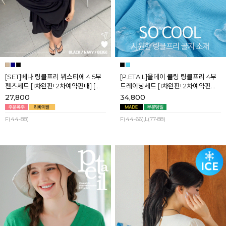
[SET]베나 링클프리 뷔스티에 4.5부
[P.ETAIL]올데이 쿨링 링클프리 4부
팬츠세트 [1차완판! 2차예약판매] [네
트레이닝세트 [1차완판! 2차예약판매]
이비,블랙] 8월셋째주 순차배송
[블랙L] 8월셋째주 순차배송
27,800
34,800
F(44-88)
F(44-66),L(77-88)