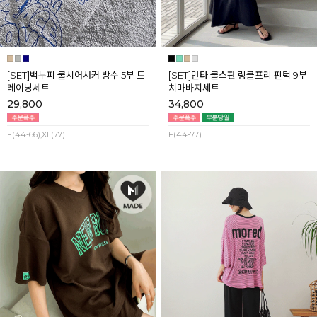
[SET]백누피 쿨시어서커 방수 5부 트
[SET]만타 쿨스판 링클프리 핀턱 9부
레이닝세트
치마바지세트
29,800
34,800
F(44-66),XL(77)
F(44-77)