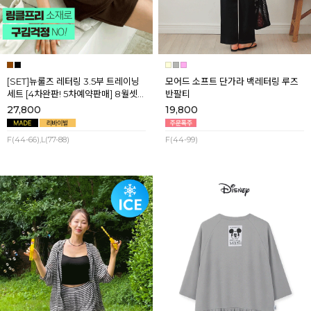
[SET]뉴룰즈 레터링 3.5부 트레이닝
모어드 소프트 단가라 백레터링 루즈
세트 [4차완판! 5차예약판매] 8월셋
반팔티
째주 순차배송
27,800
19,800
F(44-66),L(77-88)
F(44-99)