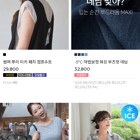
썸머 쭈리 미키 패치 점프수트
-5ºC 마법보정 워싱 부츠컷 데님
29,800
32,800
F(44-88)
S(25-26),M(27-28),L(29-30),XL(31-
32),2XL(33-34)