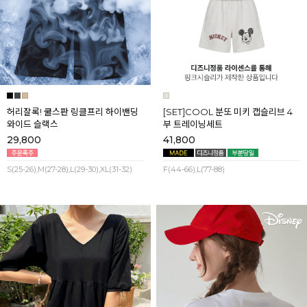
허리잘록! 쿨스판 링클프리 하이밴딩
[SET]COOL 분또 미키 캡슬리브 4
와이드 슬랙스
부 트레이닝세트
29,800
41,800
S(25-26),M(27-28),L(29-30),XL(31-32)
F(44-66),L(77-88)