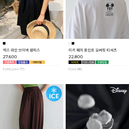
엑스 라인 브이넥 원피스
미키 패치 포인트 오버핏 티셔츠
27,600
22,800
F(XXL)(44-77)
F(44-88)