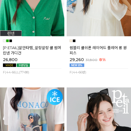
[P.ETAIL]살안타템_살랑살랑 쿨 썸머
썸블리 쿨쉬폰 레이어드 플레어 롱 원
린넨 가디건
피스
26,800
29,260
8%
31,800
F(44-66),L(77-88)
F(44-66반)