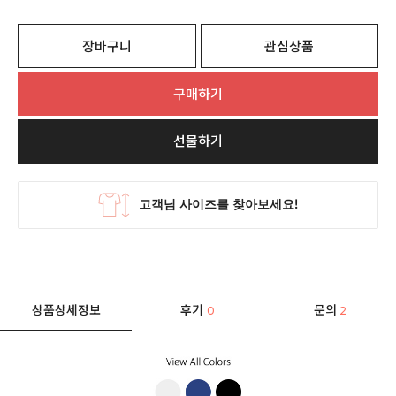
장바구니
관심상품
구매하기
선물하기
상품상세정보
후기
문의
0
2