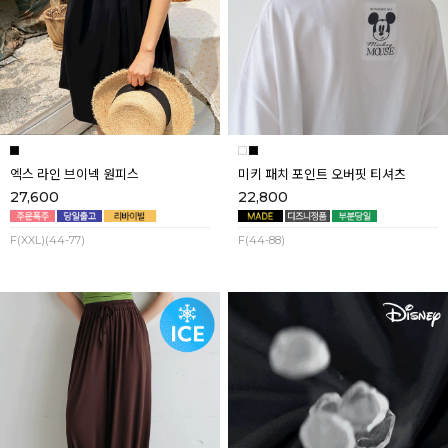
엑스 라인 브이넥 원피스
미키 패치 포인트 오버핏 티셔츠
27,600
22,800
F(XXL)(44-77)
F(44-88)