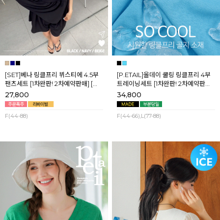
[SET]베나 링클프리 뷔스티에 4.5부
[P.ETAIL]올데이 쿨링 링클프리 4부
팬츠세트 [1차완판! 2차예약판매] [네
트레이닝세트 [1차완판! 2차예약판매]
이비,블랙] 8월셋째주 순차배송
[블랙L] 8월셋째주 순차배송
27,800
34,800
F(44-88)
F(44-66),L(77-88)