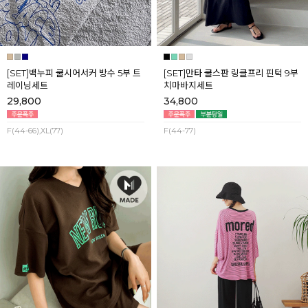
[SET]백누피 쿨시어서커 방수 5부 트
[SET]만타 쿨스판 링클프리 핀턱 9부
레이닝세트
치마바지세트
29,800
34,800
F(44-66),XL(77)
F(44-77)