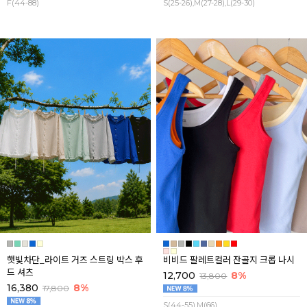
F(44-88)
S(25-26),M(27-28),L(29-30)
햇빛차단_라이트 거즈 스트링 박스 후
비비드 팔레트컬러 잔골지 크롭 나시
드 셔츠
12,700
8%
13,800
16,380
8%
17,800
S(44-55),M(66)