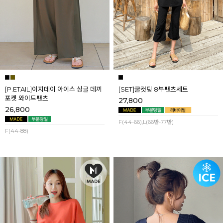
[P.ETAIL]이지데이 아이스 싱글 데끼
[SET]쿨컷팅 8부팬츠세트
포켓 와이드팬츠
27,800
26,800
F(44-66),L(66반-77반)
F(44-88)