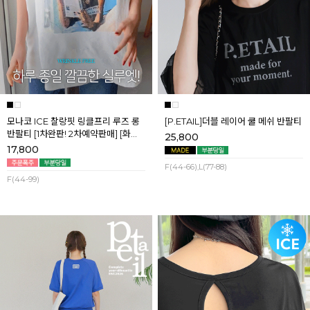
모나코 ICE 찰랑핏 링클프리 루즈 롱
[P.ETAIL]더블 레이어 쿨 메쉬 반팔티
반팔티 [1차완판! 2차예약판매] [화이
25,800
트] 8월둘째주 순차배송
17,800
F(44-66),L(77-88)
F(44-99)