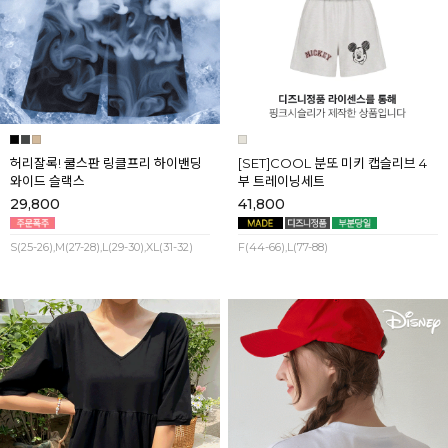
허리잘록! 쿨스판 링클프리 하이밴딩
[SET]COOL 분또 미키 캡슬리브 4
와이드 슬랙스
부 트레이닝세트
29,800
41,800
S(25-26),M(27-28),L(29-30),XL(31-32)
F(44-66),L(77-88)