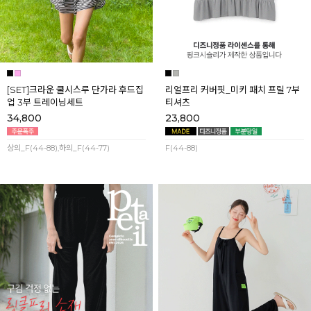
[SET]크라운 쿨시스루 단가라 후드집
리얼프리 커버핏_미키 패치 프릴 7부
업 3부 트레이닝세트
티셔츠
34,800
23,800
상의_F(44-88),하의_F(44-77)
F(44-88)