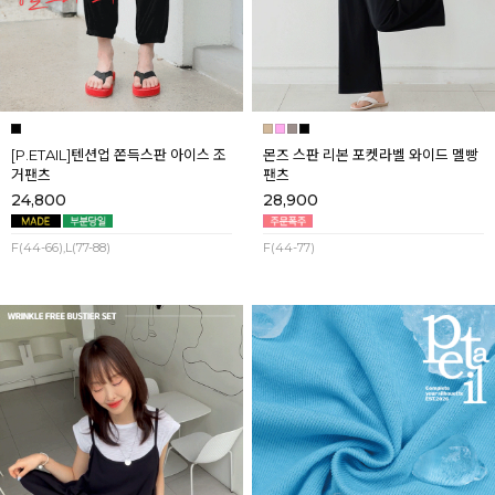
[P.ETAIL]텐션업 쫀득스판 아이스 조
몬즈 스판 리본 포켓라벨 와이드 멜빵
거팬츠
팬츠
24,800
28,900
F(44-66),L(77-88)
F(44-77)