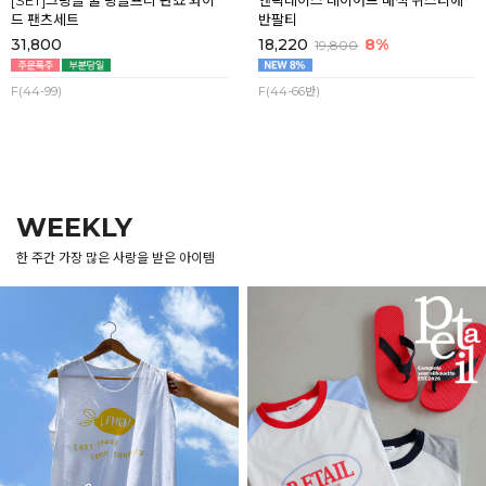
[SET]크링클 쿨 링클프리 판쵸 와이
앤틱레이스 레이어드 배색 뷔스티에
드 팬츠세트
반팔티
31,800
18,220
8%
19,800
F(44-99)
F(44-66반)
WEEKLY
한 주간 가장 많은 사랑을 받은 아이템