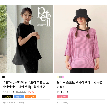
[P.ETAIL]올데이 링클프리 부츠컷 트
모어드 소프트 단가라 백레터링 루즈
레이닝세트 [예약판매] 8월셋째주 순
반팔티
차배송
33,830
15%
19,800
39,800
F(44-66),L(77-88)
F(44-99)