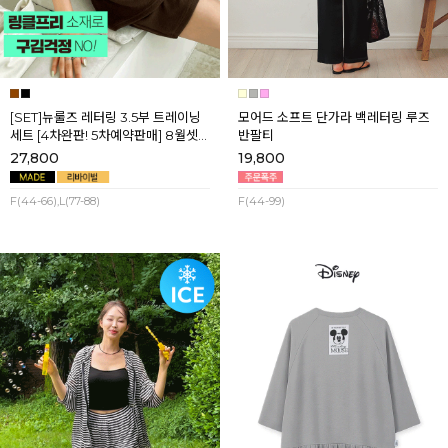
[SET]뉴룰즈 레터링 3.5부 트레이닝
모어드 소프트 단가라 백레터링 루즈
세트 [4차완판! 5차예약판매] 8월셋
반팔티
째주 순차배송
27,800
19,800
F(44-66),L(77-88)
F(44-99)