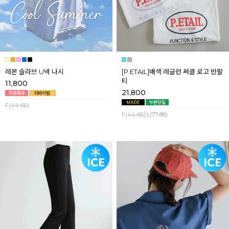
레몬 슬라브 U넥 나시
[P.ETAIL]배색 레글런 써클 로고 반팔
티
11,800
21,800
F(44-66)
F(44-66),L(77-88)