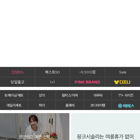
신상8%
베스트50
~9,900원
Sale
당일출고
1+1
PINK BRAND
트레이닝/세트
상의
원피스/치마
아우터
77+ 사이즈
데일리세트
하의
홈웨어
코디아이템