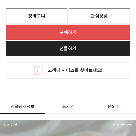
장바구니
관심상품
구매하기
선물하기
상품상세정보
후기
문의
0
2