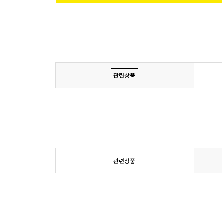
관련상품
관련상품