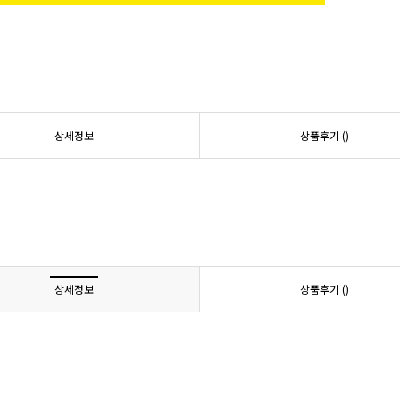
상세정보
상품후기 (
)
상세정보
상품후기 (
)