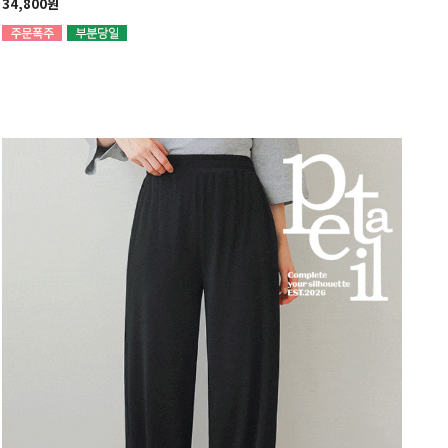
34,800원