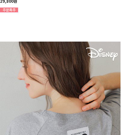
29,800원