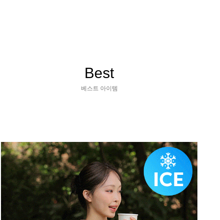
Best
베스트 아이템