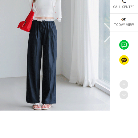
CALL CENTER
TODAY VIEW