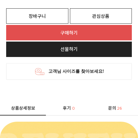
장바구니
관심상품
구매하기
선물하기
상품상세정보
후기
문의
0
26