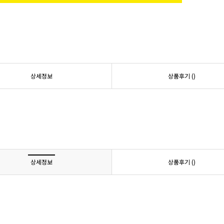
상세정보
상품후기 (
)
상세정보
상품후기 (
)