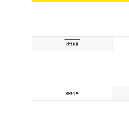
관련상품
관련상품