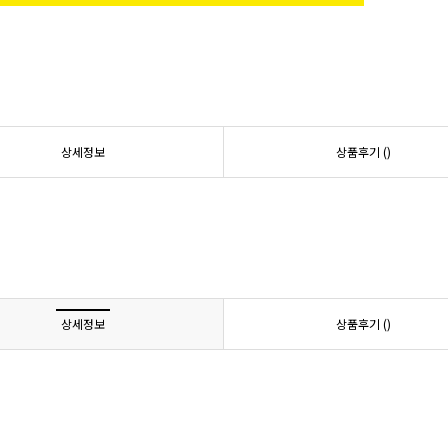
상세정보
상품후기 (
)
상세정보
상품후기 (
)