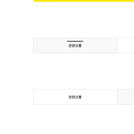
관련상품
관련상품