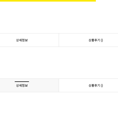
상세정보
상품후기 (
)
상세정보
상품후기 (
)