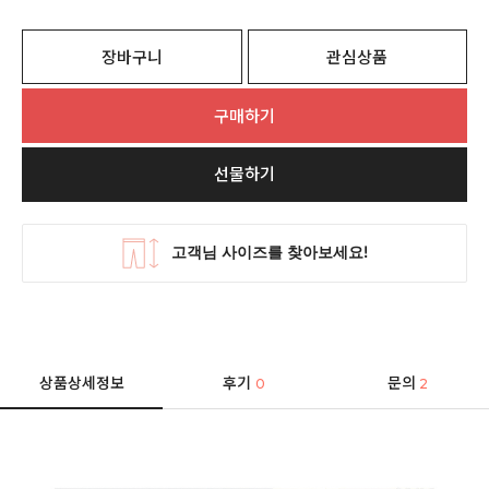
장바구니
관심상품
구매하기
선물하기
상품상세정보
후기
문의
0
2