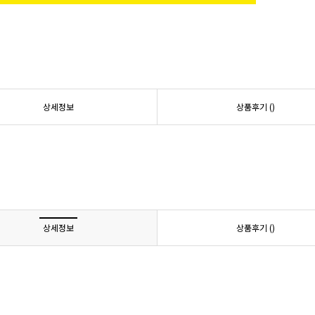
상세정보
상품후기 (
)
상세정보
상품후기 (
)