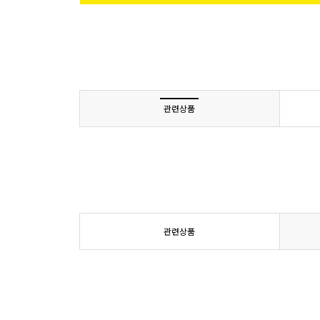
관련상품
관련상품