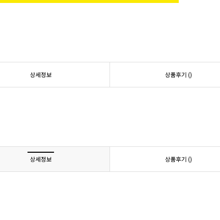
상세정보
상품후기 (
)
상세정보
상품후기 (
)