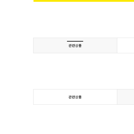
관련상품
관련상품